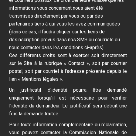
et courriers postaux. Ce droit demeure valable que les
informations vous concernant nous aient été
transmises directement par vous ou par des
partenaires tiers à qui vous les avez communiquées
(dans ce cas, il faudra cliquer sur les liens de
désinscription prévus dans nos SMS ou courriels ou
nous contacter dans les conditions ci-après).
Ces différents droits sont à exercer soit directement
sur le Site à la rubrique « Contact », soit par courrier
postal, soit par courriel à l'adresse présente depuis le
lien « Mentions légales ».
Un justificatif d'identité pourra être demandé
uniquement lorsqu'il est nécessaire pour vérifier
l'identité du demandeur. Le justificatif sera détruit une
fois la demande traitée.
Pour toute information complémentaire ou réclamation,
vous pouvez contacter la Commission Nationale de