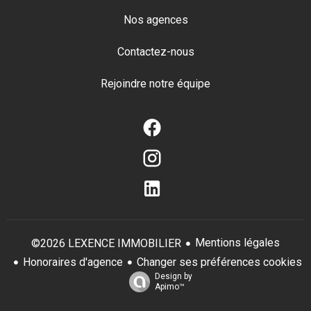
Nos agences
Contactez-nous
Rejoindre notre équipe
Mentions légales
©2026 LEXENCE IMMOBILIER
Honoraires d'agence
Changer ses préférences cookies
Design by
Apimo™