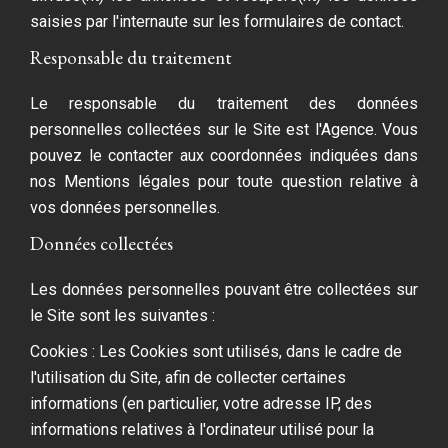
saisies par l'internaute sur les formulaires de contact.
Responsable du traitement
Le responsable du traitement des données
personnelles collectées sur le Site est l'Agence. Vous
pouvez le contacter aux coordonnées indiquées dans
nos Mentions légales pour toute question relative à
vos données personnelles.
Données collectées
Les données personnelles pouvant être collectées sur
le Site sont les suivantes :
Cookies : Les Cookies sont utilisés, dans le cadre de
l'utilisation du Site, afin de collecter certaines
informations (en particulier, votre adresse IP, des
informations relatives à l'ordinateur utilisé pour la