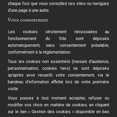
chaque fois que vous consultez ces sites ou naviguez
d'une page à une autre.
Votre consentement
Les cookies strictement nécessaires au
fonctionnement du Site sont déposés
automatiquement, sans consentement préalable,
conformément à la réglementation.
Tous les cookies non essentiels (mesure d'audience,
personnalisation, cookies tiers) ne sont déposés
qu'après avoir recueilli votre consentement, via le
bandeau d'information affiché lors de votre première
visite.
Vous pouvez à tout moment accepter, refuser ou
modifier vos choix en matière de cookies, en cliquant
sur le lien « Gestion des cookies » disponible en bas