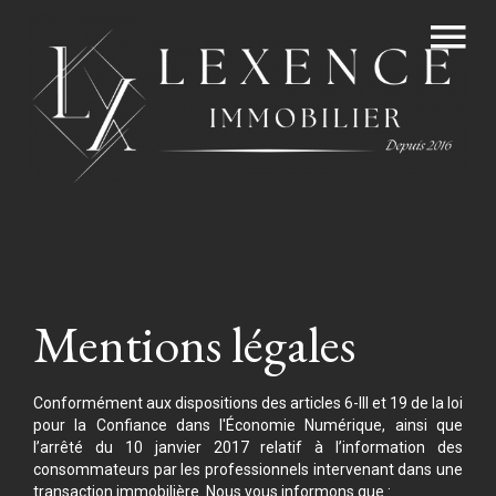
Mentions légales
Conformément aux dispositions des articles 6-III et 19 de la loi
pour la Confiance dans l'Économie Numérique, ainsi que
l’arrêté du 10 janvier 2017 relatif à l’information des
consommateurs par les professionnels intervenant dans une
transaction immobilière. Nous vous informons que :