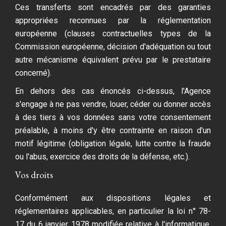
Ces transferts sont encadrés par des garanties
appropriées reconnues par la réglementation
européenne (clauses contractuelles types de la
Commission européenne, décision d'adéquation ou tout
autre mécanisme équivalent prévu par le prestataire
concerné).
En dehors des cas énoncés ci-dessus, l'Agence
s'engage à ne pas vendre, louer, céder ou donner accès
à des tiers à vos données sans votre consentement
préalable, à moins d'y être contrainte en raison d'un
motif légitime (obligation légale, lutte contre la fraude
ou l'abus, exercice des droits de la défense, etc.).
Vos droits
Conformément aux dispositions légales et
réglementaires applicables, en particulier la loi n° 78-
17 du 6 janvier 1978 modifiée relative à l'informatique,