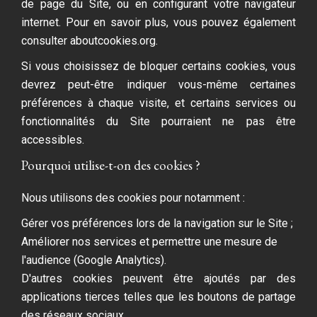
de page du Site, ou en configurant votre navigateur
internet. Pour en savoir plus, vous pouvez également
consulter
aboutcookies.org
.
Si vous choisissez de bloquer certains cookies, vous
devrez peut-être indiquer vous-même certaines
préférences à chaque visite, et certains services ou
fonctionnalités du Site pourraient ne pas être
accessibles.
Pourquoi utilise-t-on des cookies ?
Nous utilisons des cookies pour notamment :
Gérer vos préférences lors de la navigation sur le Site ;
Améliorer nos services et permettre une mesure de
l'audience (Google Analytics).
D'autres cookies peuvent être ajoutés par des
applications tierces telles que les boutons de partage
des réseaux sociaux.