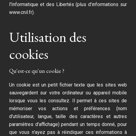
l'Informatique et des Libertés (plus d'informations sur
www.cnil.fr).
Utilisation des
cookies
Qu'est-ce qu'un cookie ?
Un cookie est un petit fichier texte que les sites web
sauvegardent sur votre ordinateur ou appareil mobile
lorsque vous les consultez. Il permet à ces sites de
mémoriser vos actions et préférences (nom
d'utilisateur, langue, taille des caractères et autres
paramètres d'affichage) pendant un temps donné, pour
que vous n'ayez pas à réindiquer ces informations à