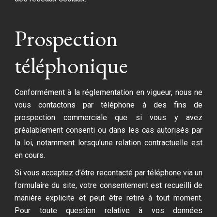
Prospection
téléphonique
Conformément à la réglementation en vigueur, nous ne
vous contactons par téléphone à des fins de
prospection commerciale que si vous y avez
préalablement consenti ou dans les cas autorisés par
la loi, notamment lorsqu’une relation contractuelle est
en cours.
Si vous acceptez d’être recontacté par téléphone via un
formulaire du site, votre consentement est recueilli de
manière explicite et peut être retiré à tout moment.
Pour toute question relative à vos données