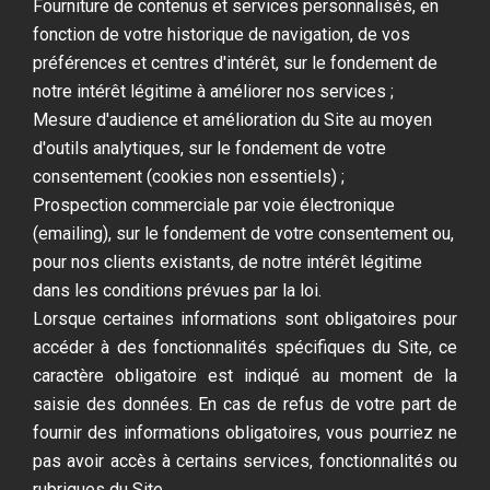
Fourniture de contenus et services personnalisés, en
fonction de votre historique de navigation, de vos
préférences et centres d'intérêt, sur le fondement de
notre intérêt légitime à améliorer nos services ;
Mesure d'audience et amélioration du Site au moyen
d'outils analytiques, sur le fondement de votre
consentement (cookies non essentiels) ;
Prospection commerciale par voie électronique
(emailing), sur le fondement de votre consentement ou,
pour nos clients existants, de notre intérêt légitime
dans les conditions prévues par la loi.
Lorsque certaines informations sont obligatoires pour
accéder à des fonctionnalités spécifiques du Site, ce
caractère obligatoire est indiqué au moment de la
saisie des données. En cas de refus de votre part de
fournir des informations obligatoires, vous pourriez ne
pas avoir accès à certains services, fonctionnalités ou
rubriques du Site.