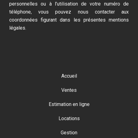
personnelles ou à l’utilisation de votre numéro de
téléphone, vous pouvez nous contacter aux
coordonnées figurant dans les présentes mentions
légales.
Accueil
Ventes
Estimation en ligne
Locations
Gestion