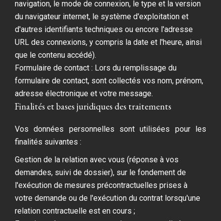
navigation, le mode de connexion, le type et la version
du navigateur internet, le système d'exploitation et
d'autres identifiants techniques ou encore l'adresse
URL des connexions, y compris la date et l'heure, ainsi
que le contenu accédé).
Formulaire de contact : Lors du remplissage du
formulaire de contact, sont collectés vos nom, prénom,
adresse électronique et votre message.
Finalités et bases juridiques des traitements
Vos données personnelles sont utilisées pour les
finalités suivantes :
Gestion de la relation avec vous (réponse à vos
demandes, suivi de dossier), sur le fondement de
l'exécution de mesures précontractuelles prises à
votre demande ou de l'exécution du contrat lorsqu'une
relation contractuelle est en cours ;