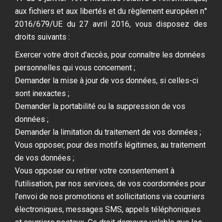
aux fichiers et aux libertés et du règlement européen n°
2016/679/UE du 27 avril 2016, vous disposez des
droits suivants :
Exercer votre droit d'accès, pour connaître les données
personnelles qui vous concernent ;
Demander la mise à jour de vos données, si celles-ci
sont inexactes ;
Demander la portabilité ou la suppression de vos
données ;
Demander la limitation du traitement de vos données ;
Vous opposer, pour des motifs légitimes, au traitement
de vos données ;
Vous opposer ou retirer votre consentement à
l'utilisation, par nos services, de vos coordonnées pour
l'envoi de nos promotions et sollicitations via courriers
électroniques, messages SMS, appels téléphoniques