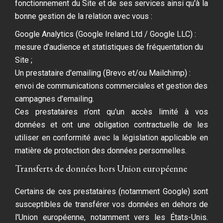
fonctionnement du Site et de ses services ainsi qu'à la
bonne gestion de la relation avec vous :
Google Analytics (Google Ireland Ltd / Google LLC) :
mesure d'audience et statistiques de fréquentation du
Site ;
Un prestataire d'emailing (Brevo et/ou Mailchimp) :
envoi de communications commerciales et gestion des
campagnes d'emailing.
Ces prestataires n'ont qu'un accès limité à vos
données et ont une obligation contractuelle de les
utiliser en conformité avec la législation applicable en
matière de protection des données personnelles.
Transferts de données hors Union européenne
Certains de ces prestataires (notamment Google) sont
susceptibles de transférer vos données en dehors de
l'Union européenne, notamment vers les États-Unis.