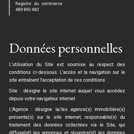
Registre du commerce :
489 890 483
Données personnelles
L'utilisation du Site est soumise au respect des
conditions ci-dessous. L'accès et la navigation sur le
site entraînent l'acceptation de ces conditions :
Site : désigne le site internet auquel vous accédez
depuis votre navigateur internet.
L'Agence : désigne la/les agence(s) immobilière(s)
présente(s) sur le site internet, responsable(s) du
traitement des données collectées via le Site, qui
diffuse(nt) les annonces et récupère(nt) les données