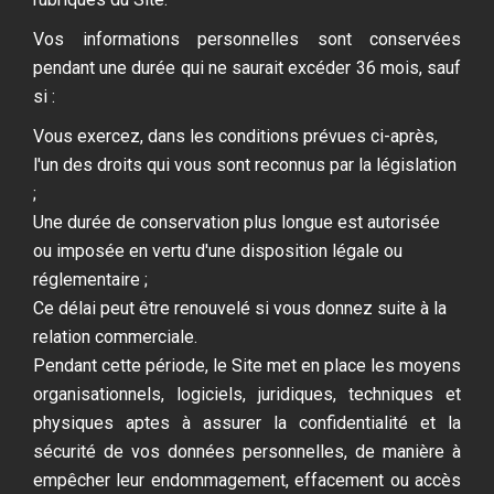
Vos informations personnelles sont conservées
pendant une durée qui ne saurait excéder 36 mois, sauf
si :
Vous exercez, dans les conditions prévues ci-après,
l'un des droits qui vous sont reconnus par la législation
;
Une durée de conservation plus longue est autorisée
ou imposée en vertu d'une disposition légale ou
réglementaire ;
Ce délai peut être renouvelé si vous donnez suite à la
relation commerciale.
Pendant cette période, le Site met en place les moyens
organisationnels, logiciels, juridiques, techniques et
physiques aptes à assurer la confidentialité et la
sécurité de vos données personnelles, de manière à
empêcher leur endommagement, effacement ou accès