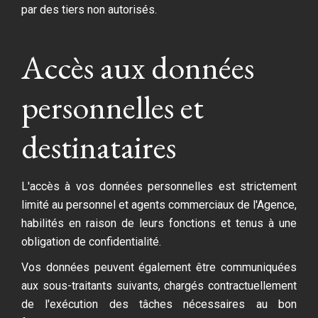
par des tiers non autorisés.
Accès aux données
personnelles et
destinataires
L'accès à vos données personnelles est strictement
limité au personnel et agents commerciaux de l'Agence,
habilités en raison de leurs fonctions et tenus à une
obligation de confidentialité.
Vos données peuvent également être communiquées
aux sous-traitants suivants, chargés contractuellement
de l'exécution des tâches nécessaires au bon