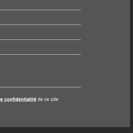
de confidentialité
de ce site