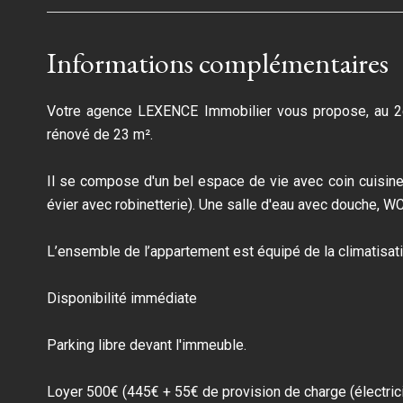
Informations complémentaires
Votre agence LEXENCE Immobilier vous propose, au 2e
rénové de 23 m².
Il se compose d'un bel espace de vie avec coin cuisine
évier avec robinetterie). Une salle d'eau avec douche, W
L’ensemble de l’appartement est équipé de la climatisati
Disponibilité immédiate
Parking libre devant l'immeuble.
Loyer 500€ (445€ + 55€ de provision de charge (électrici