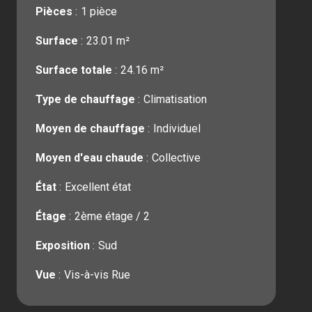
Pièces
1 pièce
Surface
23.01 m²
Surface totale
24.16 m²
Type de chauffage
Climatisation
Moyen de chauffage
Individuel
Moyen d'eau chaude
Collective
État
Excellent état
Étage
2ème étage / 2
Exposition
Sud
Vue
Vis-à-vis Rue