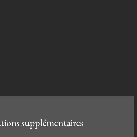
ions supplémentaires