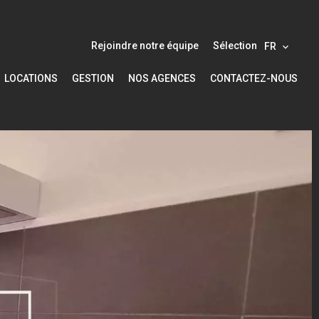
Rejoindre notre équipe
Sélection
FR
LOCATIONS
GESTION
NOS AGENCES
CONTACTEZ-NOUS