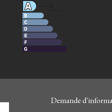
Demande d'informat