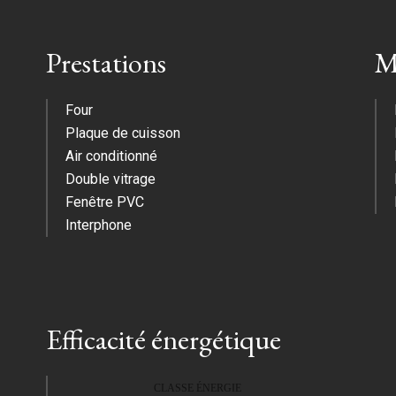
Prestations
M
Four
Plaque de cuisson
Air conditionné
Double vitrage
Fenêtre PVC
Interphone
Efficacité énergétique