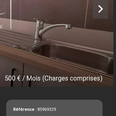
500 € / Mois (Charges comprises)
Référence
85969329