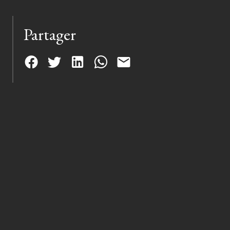
Partager