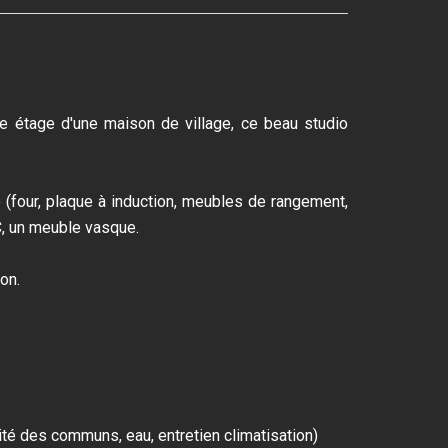
 étage d'une maison de village, ce beau studio
 (four, plaque à induction, meubles de rangement,
C, un meuble vasque.
on.
té des communs, eau, entretien climatisation)