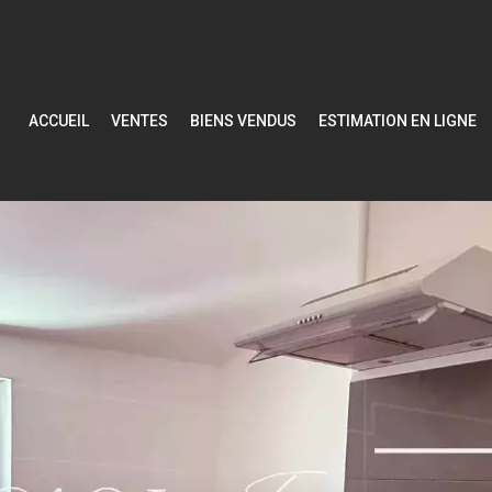
ACCUEIL
VENTES
BIENS VENDUS
ESTIMATION EN LIGNE