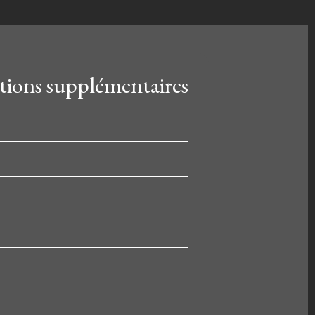
ions supplémentaires