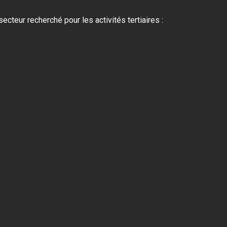
ecteur recherché pour les activités tertiaires :