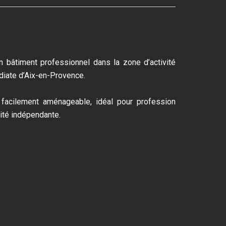
n bâtiment professionnel dans la zone d’activité
diate d’Aix-en-Provence.
facilement aménageable, idéal pour profession
vité indépendante.