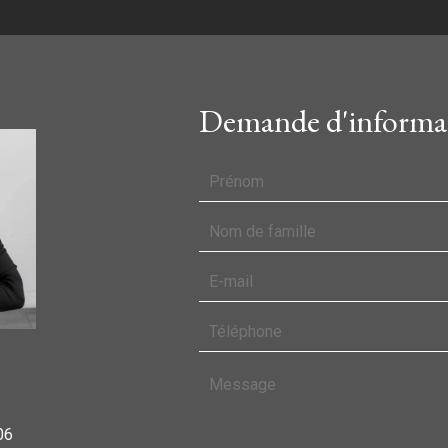
Demande d'informat
06