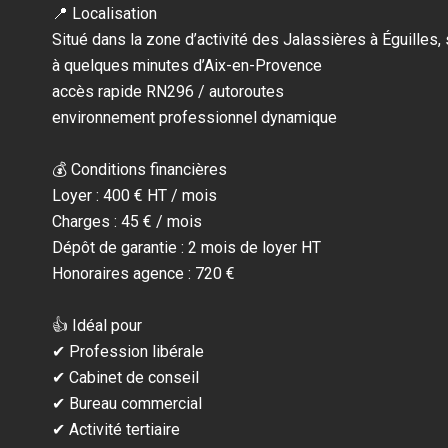
📍 Localisation
Situé dans la zone d’activité des Jalassières à Éguilles, s
à quelques minutes d’Aix-en-Provence
accès rapide RN296 / autoroutes
environnement professionnel dynamique
💰 Conditions financières
Loyer : 400 € HT / mois
Charges : 45 € / mois
Dépôt de garantie : 2 mois de loyer HT
Honoraires agence : 720 €
👍 Idéal pour
✔ Profession libérale
✔ Cabinet de conseil
✔ Bureau commercial
✔ Activité tertiaire