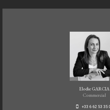
Elodie GARCIA
Commercial
+33 6 62 53 35 