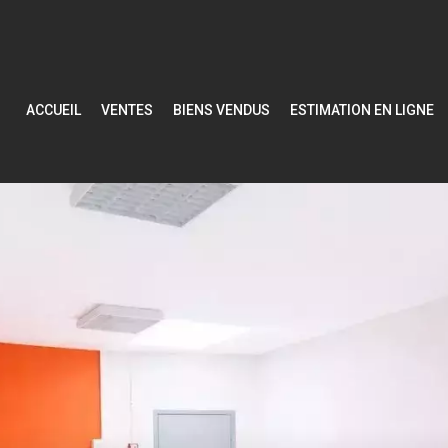
ACCUEIL
VENTES
BIENS VENDUS
ESTIMATION EN LIGNE