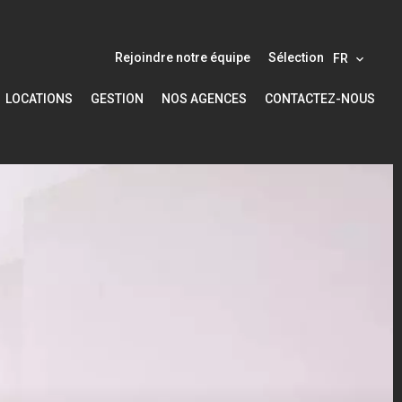
Rejoindre notre équipe
Sélection
FR
LOCATIONS
GESTION
NOS AGENCES
CONTACTEZ-NOUS