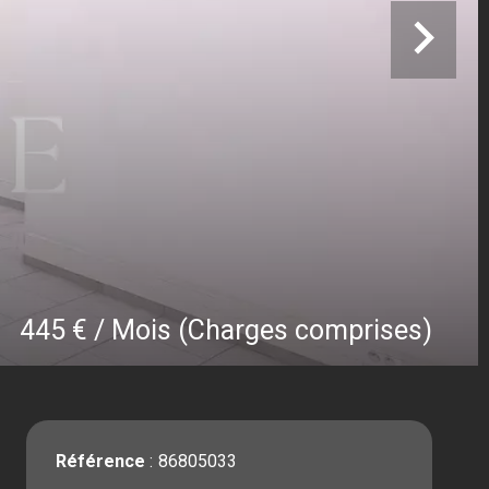
445 € / Mois (Charges comprises)
Référence
86805033