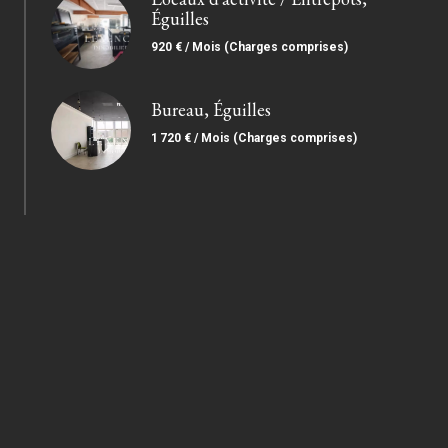
Éguilles
920 € / Mois (Charges comprises)
Bureau, Éguilles
1 720 € / Mois (Charges comprises)