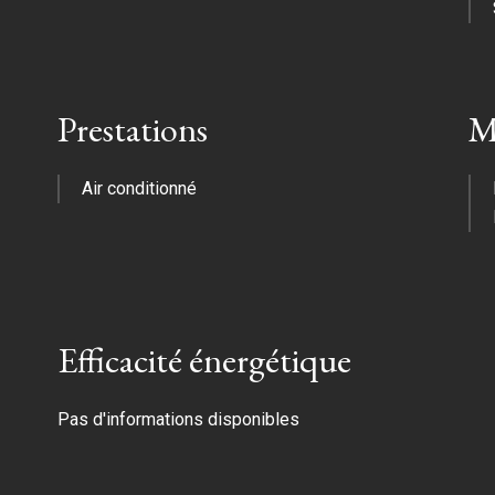
Prestations
M
Air conditionné
Efficacité énergétique
Pas d'informations disponibles