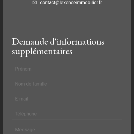
contact@lexenceimmobilier.fr
Demande d'informations
supplémentaires