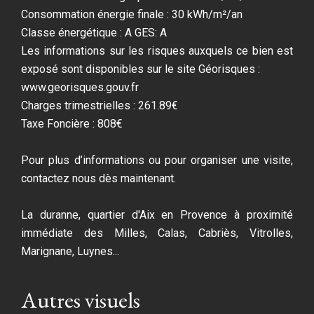
Consommation énergie finale : 30 kWh/m²/an
Classe énergétique : A GES: A
Les informations sur les risques auxquels ce bien est
exposé sont disponibles sur le site Géorisques :
www.georisques.gouv.fr
Charges trimestrielles : 261.89€
Taxe Foncière : 808€
Pour plus d’informations ou pour organiser une visite,
contactez nous dès maintenant.
La duranne, quartier d'Aix en Provence à proximité
immédiate des Milles, Calas, Cabriès, Vitrolles,
Marignane, Luynes...
Autres visuels