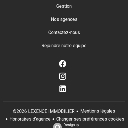
Gestion
Nos agences
Contactez-nous
Rejoindre notre équipe
Mentions légales
©2026 LEXENCE IMMOBILIER
Honoraires d'agence
Changer ses préférences cookies
Design by