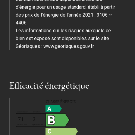
d'énergie pour un usage standard, établi à partir
des prix de l'énergie de l'année 2021 : 310€ ~
440€
Les informations sur les risques auxquels ce
bien est exposé sont disponibles sur le site
Géorisques : www.georisques.gouv.fr
Efficacité énergétique