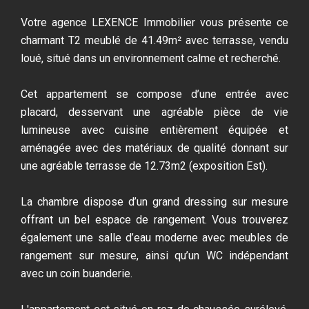
Votre agence LEXENCE Immobilier vous présente ce
charmant T2 meublé de 41.49m² avec terrasse, vendu
loué, situé dans un environnement calme et recherché.
Cet appartement se compose d’une entrée avec
placard, desservant une agréable pièce de vie
lumineuse avec cuisine entièrement équipée et
aménagée avec des matériaux de qualité donnant sur
une agréable terrasse de 12.73m2 (exposition Est).
La chambre dispose d’un grand dressing sur mesure
offrant un bel espace de rangement. Vous trouverez
également une salle d’eau moderne avec meubles de
rangement sur mesure, ainsi qu’un WC indépendant
avec un coin buanderie.