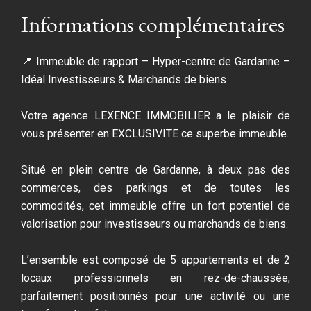
Informations complémentaires
📍 Immeuble de rapport – Hyper-centre de Gardanne –
Idéal Investisseurs & Marchands de biens
Votre agence LEXENCE IMMOBILIER a le plaisir de
vous présenter en EXCLUSIVITE ce superbe immeuble.
Situé en plein centre de Gardanne, à deux pas des
commerces, des parkings et de toutes les
commodités, cet immeuble offre un fort potentiel de
valorisation pour investisseurs ou marchands de biens.
L’ensemble est composé de 5 appartements et de 2
locaux professionnels en rez-de-chaussée,
parfaitement positionnés pour une activité ou une