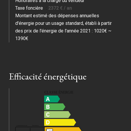
Honoraires à la charge du vendeur
Taxe foncière
2372 € / an
Montant estimé des dépenses annuelles
d'énergie pour un usage standard, établi à partir
des prix de l'énergie de l'année 2021 : 1020€ ~
1390€
Efficacité énergétique