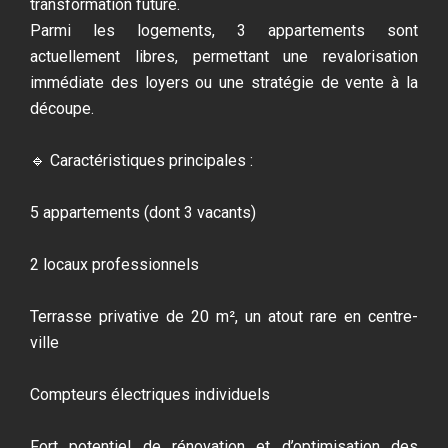
transformation future.
Parmi les logements, 3 appartements sont
actuellement libres, permettant une revalorisation
immédiate des loyers ou une stratégie de vente à la
découpe.
🔹 Caractéristiques principales :
5 appartements (dont 3 vacants)
2 locaux professionnels
Terrasse privative de 20 m², un atout rare en centre-
ville
Compteurs électriques individuels
Fort potentiel de rénovation et d’optimisation des