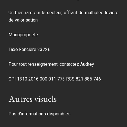
Un bien rare sur le secteur, offrant de multiples leviers
de valorisation.
Monopropriété
Taxe Foncière 2372€
Pour tout renseignement, contactez Audrey
CPI 1310 2016 000 011 773 RCS 821 885 746
Autres visuels
Pas d'informations disponibles