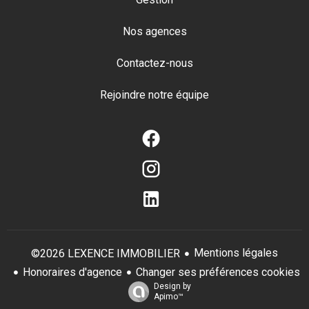
Nos agences
Contactez-nous
Rejoindre notre équipe
Mentions légales
©2026 LEXENCE IMMOBILIER
Honoraires d'agence
Changer ses préférences cookies
Design by
Apimo™