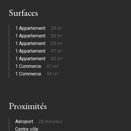
Surfaces
1 Appartement
29 m²
1 Appartement
28 m²
1 Appartement
29 m²
1 Appartement
47 m²
1 Appartement
42 m²
1 Commerce
47 m²
1 Commerce
44 m²
Proximités
Aéroport
28 minutes
Centre ville