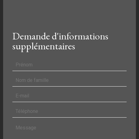
Demande d'informations
supplémentaires