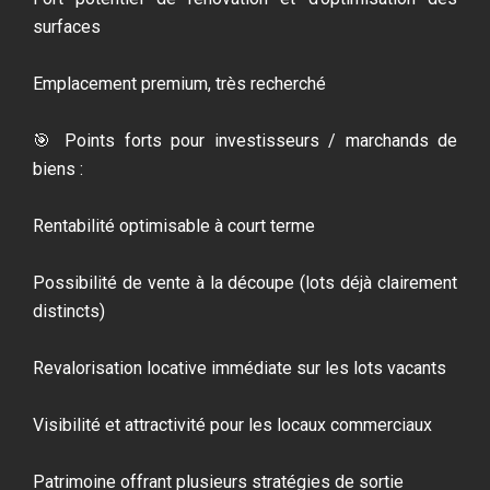
surfaces
Emplacement premium, très recherché
🎯 Points forts pour investisseurs / marchands de
biens :
Rentabilité optimisable à court terme
Possibilité de vente à la découpe (lots déjà clairement
distincts)
Revalorisation locative immédiate sur les lots vacants
Visibilité et attractivité pour les locaux commerciaux
Patrimoine offrant plusieurs stratégies de sortie