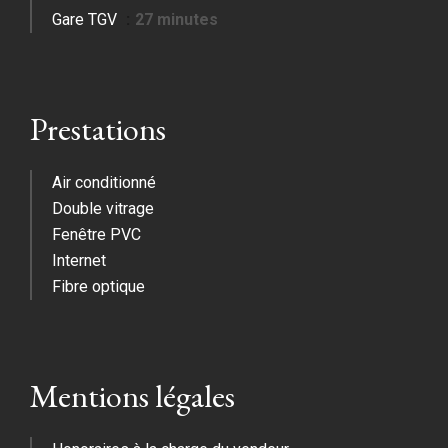
Gare TGV
27 minutes
Prestations
Air conditionné
Double vitrage
Fenêtre PVC
Internet
Fibre optique
Mentions légales