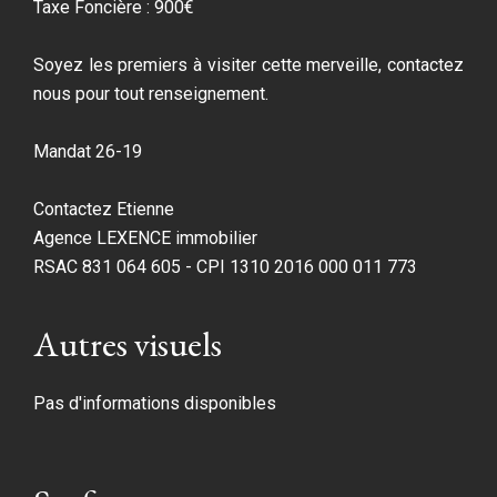
Taxe Foncière : 900€
Soyez les premiers à visiter cette merveille, contactez
nous pour tout renseignement.
Mandat 26-19
Contactez Etienne
Agence LEXENCE immobilier
RSAC 831 064 605 - CPI 1310 2016 000 011 773
Autres visuels
Pas d'informations disponibles