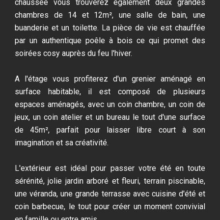
chaussée vous trouverez également deux grandes
chambres de 14 et 12m², une salle de bain, une
buanderie et un toilette. La pièce de vie est chauffée
par un authentique poêle à bois ce qui promet des
soirées cosy auprès du feu l'hiver.
A l'étage vous profiterez d'un grenier aménagé en
surface habitable, il est composé de plusieurs
espaces aménagés, avec un coin chambre, un coin de
jeux, un coin atelier et un bureau le tout d'une surface
de 45m², parfait pour laisser libre court à son
imagination et sa créativité.
L'extérieur est idéal pour passer votre été en toute
sérénité, jolie jardin arboré et fleuri, terrain piscinable,
une véranda, une grande terrasse avec cuisine d'été et
coin barbecue, le tout pour créer un moment convivial
en famille ou entre amis.