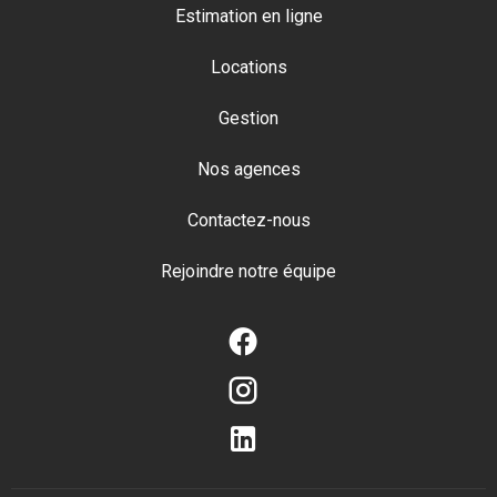
Estimation en ligne
Locations
Gestion
Nos agences
Contactez-nous
Rejoindre notre équipe