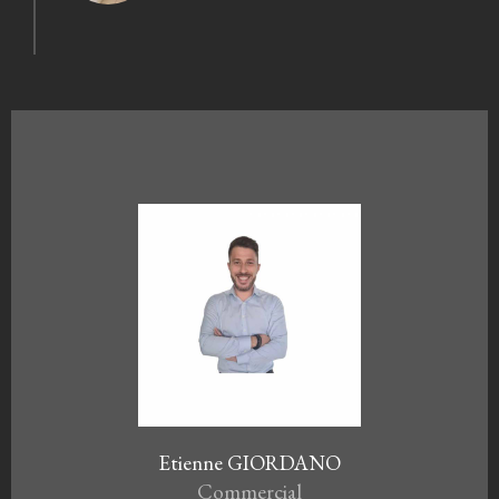
Etienne GIORDANO
Commercial