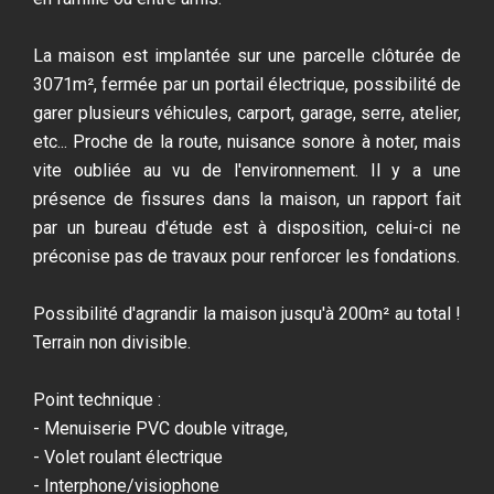
La maison est implantée sur une parcelle clôturée de
3071m², fermée par un portail électrique, possibilité de
garer plusieurs véhicules, carport, garage, serre, atelier,
etc... Proche de la route, nuisance sonore à noter, mais
vite oubliée au vu de l'environnement. Il y a une
présence de fissures dans la maison, un rapport fait
par un bureau d'étude est à disposition, celui-ci ne
préconise pas de travaux pour renforcer les fondations.
Possibilité d'agrandir la maison jusqu'à 200m² au total !
Terrain non divisible.
Point technique :
- Menuiserie PVC double vitrage,
- Volet roulant électrique
- Interphone/visiophone