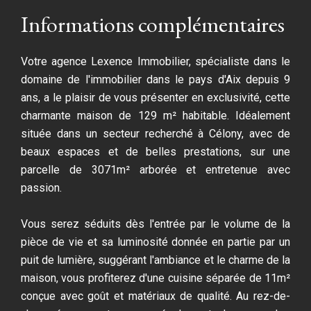
Informations complémentaires
Votre agence Lexence Immobilier, spécialiste dans le
domaine de l'immobilier dans le pays d'Aix depuis 9
ans, a le plaisir de vous présenter en exclusivité, cette
charmante maison de 129 m² habitable. Idéalement
située dans un secteur recherché à Célony, avec de
beaux espaces et de belles prestations, sur une
parcelle de 3071m² arborée et entretenue avec
passion.
Vous serez séduits dès l'entrée par le volume de la
pièce de vie et sa luminosité donnée en partie par un
puit de lumière, suggérant l'ambiance et le charme de la
maison, vous profiterez d'une cuisine séparée de 11m²
conçue avec goût et matériaux de qualité. Au rez-de-