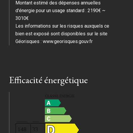
Montant estimé des dépenses annuelles
d'énergie pour un usage standard : 2190€ ~
3010€
Les informations sur les risques auxquels ce
bien est exposé sont disponibles sur le site
Géorisques : www.georisques.gouv.fr
Efficacité énergétique