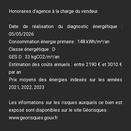
Honoraires d’agence à la charge du vendeur.
Date de réalisation du diagnostic énergétique :
05/05/2026
Consommation énergie primaire : 148 kWh/m²/an
Classe énergétique : D
GES D : 33 kgCO2/m²/an
Estimation des coûts annuels : entre 2190 € et 3010 €
par an
Prix moyens des énergies indexés sur les années
2021, 2022, 2023
Les informations sur les risques auxquels ce bien est
exposé sont disponibles sur le site Géorisques :
www.georisques.gouv.fr