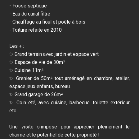
- Fosse septique
- Eau du canal filtré
- Chauffage au fioul et poêle à bois
- Toiture refaite en 2010
Les + :
✨ Grand terrain avec jardin et espace vert
✨ Espace de vie de 30m²
✨ Cuisine 11m²
✨ Grenier de 50m² tout aménagé en chambre, atelier,
espace jeux enfants, bureau.
✨ Grand garage de 26m²
✨ Coin été, avec cuisine, barbecue, toilette extérieur
etc...
Une visite s’impose pour apprécier pleinement le
charme et le potentiel de cette propriété !