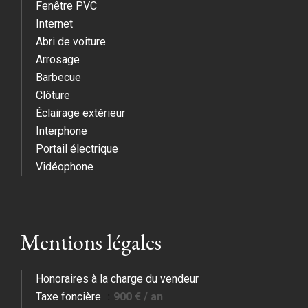
Fenêtre PVC
Internet
Abri de voiture
Arrosage
Barbecue
Clôture
Éclairage extérieur
Interphone
Portail électrique
Vidéophone
Mentions légales
Honoraires à la charge du vendeur
Taxe foncière
900 € / an