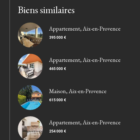
Biens similaires
Appartement, Aix-en-Provence
395 000 €
Appartement, Aix-en-Provence
465 000 €
Maison, Aix-en-Provence
615 000 €
Appartement, Aix-en-Provence
254 000 €