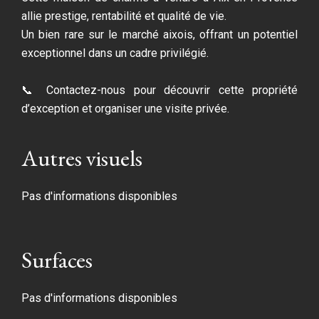
allie prestige, rentabilité et qualité de vie.
Un bien rare sur le marché aixois, offrant un potentiel
exceptionnel dans un cadre privilégié.
📞 Contactez-nous pour découvrir cette propriété
d’exception et organiser une visite privée.
Autres visuels
Pas d'informations disponibles
Surfaces
Pas d'informations disponibles