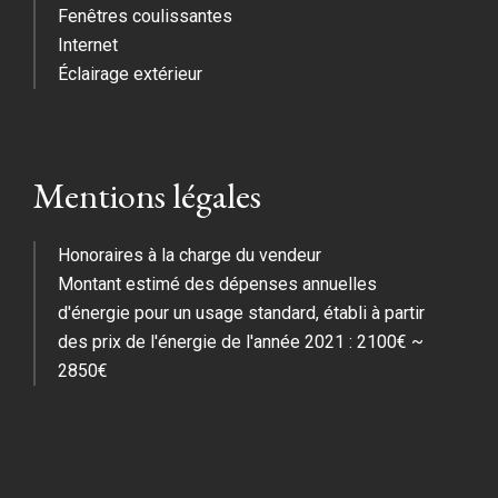
Fenêtres coulissantes
Internet
Éclairage extérieur
Mentions légales
Honoraires à la charge du vendeur
Montant estimé des dépenses annuelles
d'énergie pour un usage standard, établi à partir
des prix de l'énergie de l'année 2021 : 2100€ ~
2850€