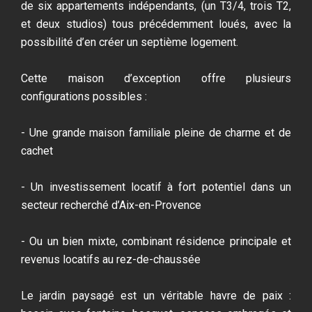
de six appartements indépendants, (un T3/4, trois T2,
et deux studios) tous précédemment loués, avec la
possibilité d’en créer un septième logement.
Cette maison d’exception offre plusieurs
configurations possibles :
- Une grande maison familiale pleine de charme et de
cachet
- Un investissement locatif à fort potentiel dans un
secteur recherché d’Aix-en-Provence
- Ou un bien mixte, combinant résidence principale et
revenus locatifs au rez-de-chaussée
Le jardin paysagé est un véritable havre de paix :