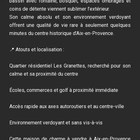
bassin avec fontaine, bosquet, espaces ombragés et
coins de détente viennent sublimer l’extérieur.
Son calme absolu et son environnement verdoyant
offrent une qualité de vie rare à seulement quelques
minutes du centre historique d’Aix-en-Provence.
📍 Atouts et localisation :
Quartier résidentiel Les Granettes, recherché pour son
calme et sa proximité du centre
Écoles, commerces et golf à proximité immédiate
Accès rapide aux axes autoroutiers et au centre-ville
Environnement verdoyant et sans vis-à-vis
Cette maison de charme à vendre à Aix-en-Provence