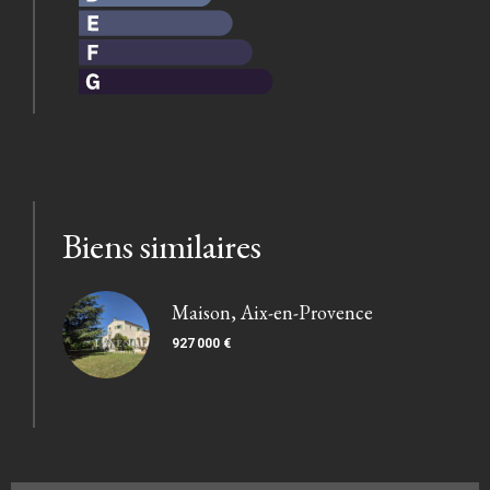
Biens similaires
Maison, Aix-en-Provence
927 000 €