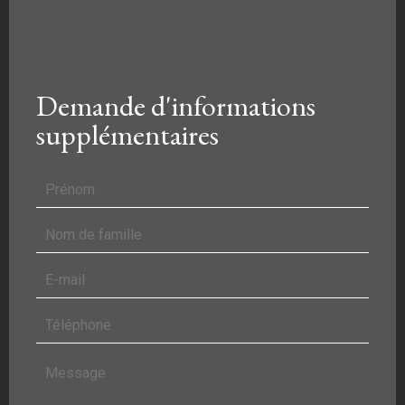
Demande d'informations
supplémentaires