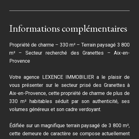
Informations complémentaires
Propriété de charme – 330 m² – Terrain paysagé 3 800
m² – Secteur recherché des Granettes – Aix-en-
Provence
Votre agence LEXENCE IMMOBILIER a le plaisir de
vous présenter sur le secteur prisé des Granettes à
Aix-en-Provence, cette propriété de charme de plus de
330 m² habitables séduit par son authenticité, ses
volumes généreux et son cadre verdoyant.
Édifiée sur un magnifique terrain paysagé de 3 800 m²,
cette demeure de caractère se compose actuellement