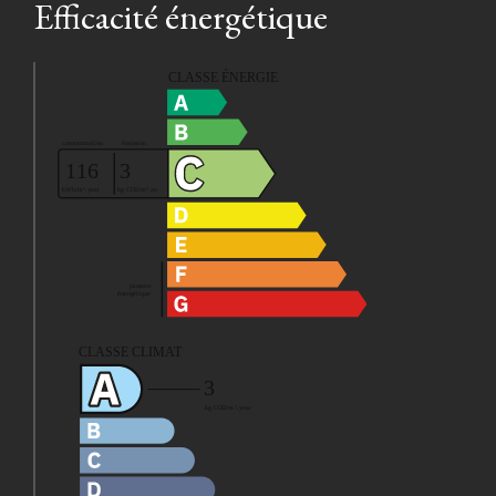
Efficacité énergétique