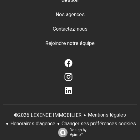
Gestion
Nos agences
Contactez-nous
Rejoindre notre équipe
Mentions légales
©2026 LEXENCE IMMOBILIER
Honoraires d'agence
Changer ses préférences cookies
Design by
Apimo™