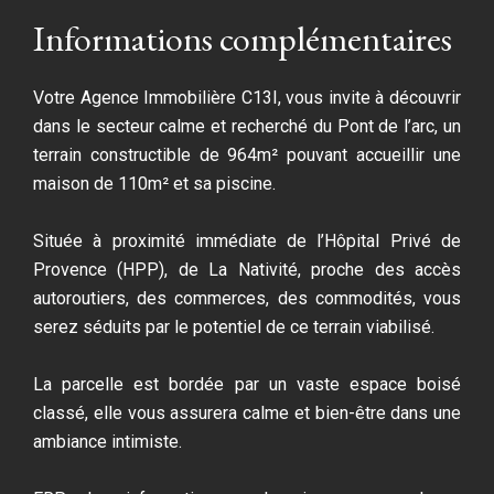
Informations complémentaires
Votre Agence Immobilière C13I, vous invite à découvrir
dans le secteur calme et recherché du Pont de l’arc, un
terrain constructible de 964m² pouvant accueillir une
maison de 110m² et sa piscine.
Située à proximité immédiate de l’Hôpital Privé de
Provence (HPP), de La Nativité, proche des accès
autoroutiers, des commerces, des commodités, vous
serez séduits par le potentiel de ce terrain viabilisé.
La parcelle est bordée par un vaste espace boisé
classé, elle vous assurera calme et bien-être dans une
ambiance intimiste.