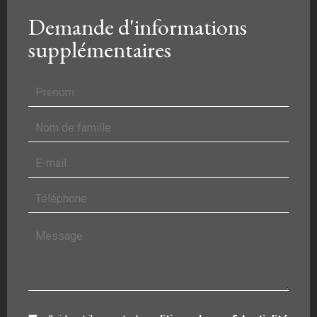
Demande d'informations
supplémentaires