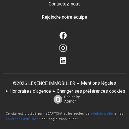
Contactez-nous
Rejoindre notre équipe
Mentions légales
©2026 LEXENCE IMMOBILIER
Honoraires d'agence
Changer ses préférences cookies
Design by
Apimo™
Ce site est protégé par reCAPTCHA et les règles de
confidentialité
et les
conditions d'utilisation
de Google s'appliquent.