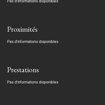
Pas d'informations disponibles
Proximités
Pas d'informations disponibles
Prestations
Pas d'informations disponibles