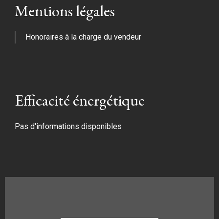
Mentions légales
Honoraires à la charge du vendeur
Efficacité énergétique
Pas d'informations disponibles