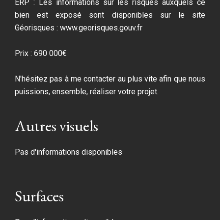
ERP : Les informations sur les risques auxquels ce
bien est exposé sont disponibles sur le site
Géorisques : www.georisques.gouv.fr
Prix : 690 000€
N'hésitez pas à me contacter au plus vite afin que nous
puissions, ensemble, réaliser votre projet.
Autres visuels
Pas d'informations disponibles
Surfaces